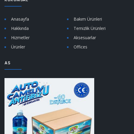
Anasayfa
Bakım Ürünleri
Hakkında
Temizlik Ürünleri
Hizmetler
Aksesuarlar
Ürünler
Offices
AS