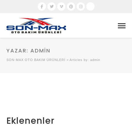
YAZAR:
ADMIN
SON-MAX OTO BAKIM ÜRÜNLERİ
>
Articles by: admin
Eklenenler