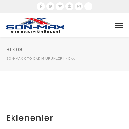
BLOG
SON-MAX OTO BAKIM ÜRÜNLERİ
>
Blog
Eklenenler