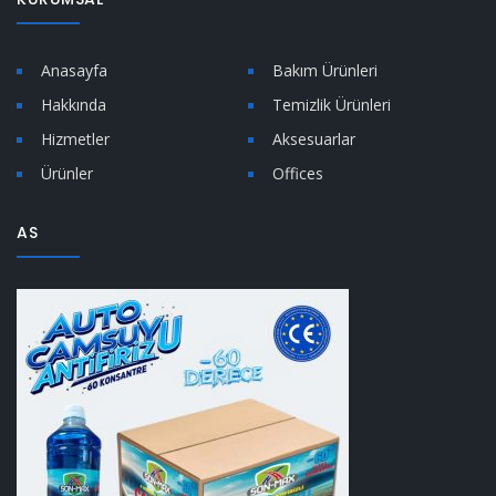
Anasayfa
Bakım Ürünleri
Hakkında
Temizlik Ürünleri
Hizmetler
Aksesuarlar
Ürünler
Offices
AS