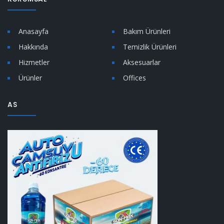
Anasayfa
Bakım Ürünleri
Hakkında
Temizlik Ürünleri
Hizmetler
Aksesuarlar
Ürünler
Offices
AS